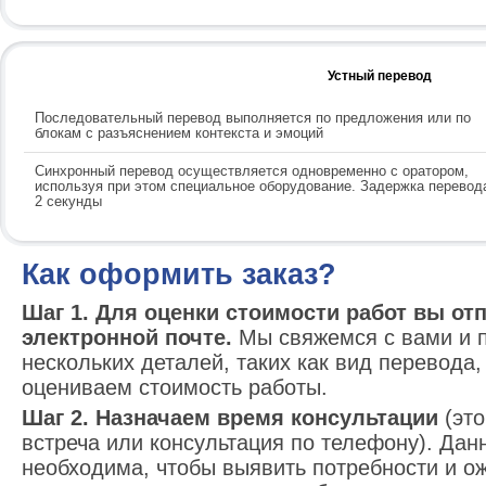
Устный перевод
Последовательный перевод выполняется по предложения или по
блокам с разъяснением контекста и эмоций
Синхронный перевод осуществляется одновременно с оратором,
используя при этом специальное оборудование. Задержка перевод
2 секунды
Как оформить заказ?
Шаг 1. Для оценки стоимости работ вы отп
электронной почте.
Мы свяжемся с вами и п
нескольких деталей, таких как вид перевода
оцениваем стоимость работы.
Шаг 2. Назначаем время консультации
(это
встреча или консультация по телефону). Дан
необходима, чтобы выявить потребности и ож