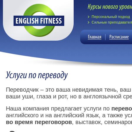
Персональный подход
Сильные преподавате
Переводчик – это ваша невидимая тень, ваш
ваши уши, глаза и рот, но в англоязычной ср
Наша компания предлагает услуги по
перево
английского и на английский язык, а также у
во время переговоров
, выставок, семинаров