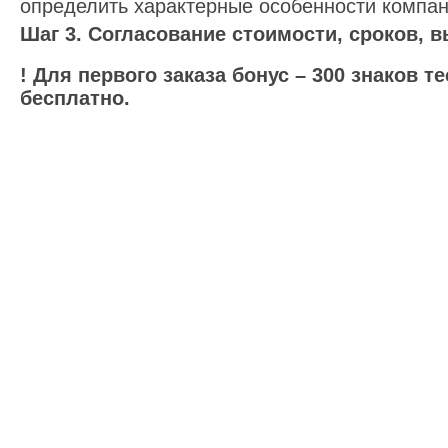
определить характерные особенности компан
Шаг 3. Согласование стоимости, сроков, в
! Для первого заказа бонус – 300 знаков т
бесплатно.