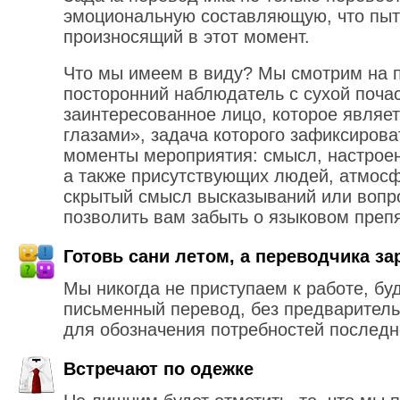
эмоциональную составляющую, что пыт
произносящий в этот момент.
Что мы имеем в виду? Мы смотрим на 
посторонний наблюдатель с сухой почас
заинтересованное лицо, которое явля
глазами», задача которого зафиксирова
моменты мероприятия: смысл, настроен
а также присутствующих людей, атмосф
скрытый смысл высказываний или вопр
позволить вам забыть о языковом препя
Готовь сани летом, а переводчика за
Мы никогда не приступаем к работе, бу
письменный перевод, без предваритель
для обозначения потребностей последн
Встречают по одежке