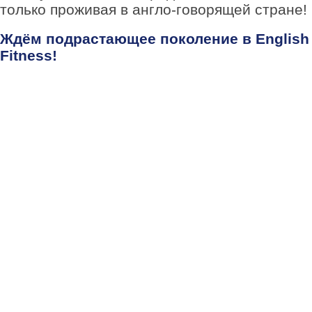
только проживая в англо-говорящей стране!
Ждём подрастающее поколение в English
Fitness!