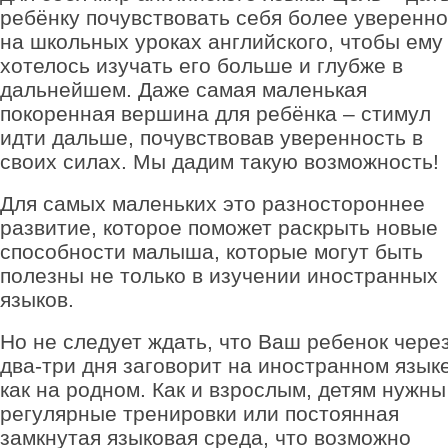
ребёнку почувствовать себя более уверенно
на школьных уроках английского, чтобы ему
хотелось изучать его больше и глубже в
дальнейшем. Даже самая маленькая
покоренная вершина для ребёнка – стимул
идти дальше, почувствовав уверенность в
своих силах. Мы дадим такую возможность!
Для самых маленьких это разностороннее
развитие, которое поможет раскрыть новые
способности малыша, которые могут быть
полезны не только в изучении иностранных
языков.
Но не следует ждать, что Ваш ребенок чере
два-три дня заговорит на иностранном языке
как на родном. Как и взрослым, детям нужны
регулярные тренировки или постоянная
замкнутая языковая среда, что возможно